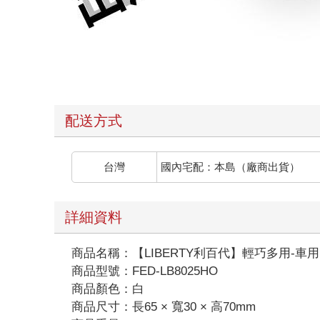
配送方式
台灣
國內宅配：本島（廠商出貨）
詳細資料
商品名稱：【LIBERTY利百代】輕巧多用-車用出
商品型號：FED-LB8025HO
商品顏色：白
商品尺寸：長65 × 寬30 × 高70mm