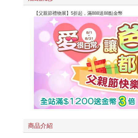
【父親節禮物展】5折起，滿888送88點金幣
商品介紹