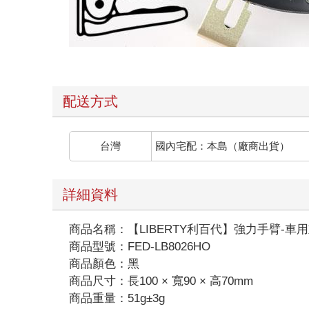
配送方式
台灣
國內宅配：本島（廠商出貨）
詳細資料
商品名稱：【LIBERTY利百代】強力手臂-車用重
商品型號：FED-LB8026HO
商品顏色：黑
商品尺寸：長100 × 寬90 × 高70mm
商品重量：51g±3g