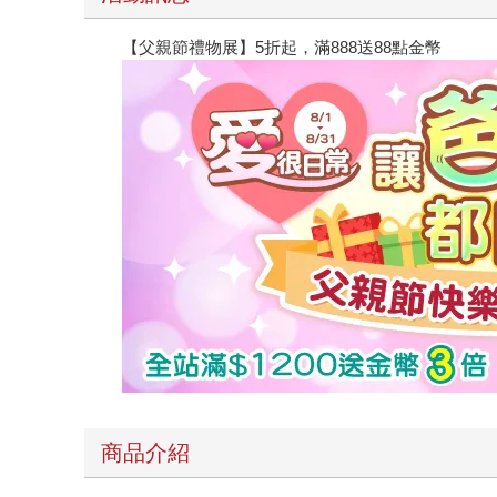
【父親節禮物展】5折起，滿888送88點金幣
商品介紹