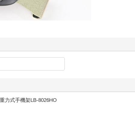
力式手機架LB-8026HO