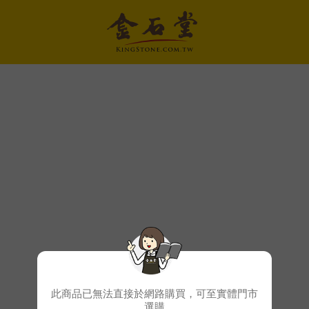
此商品已無法直接於網路購買，可至實體門市
選購