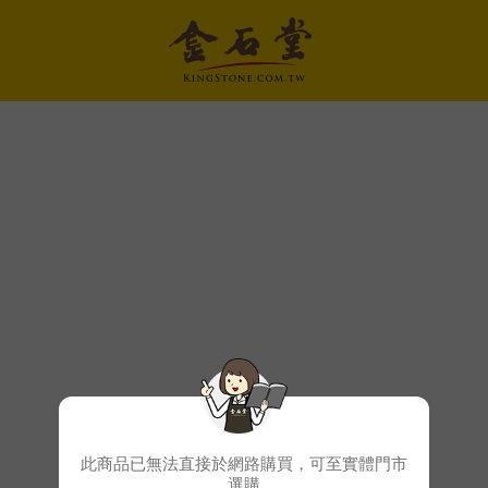
此商品已無法直接於網路購買，可至實體門市
選購