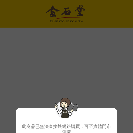
此商品已無法直接於網路購買，可至實體門市
選購