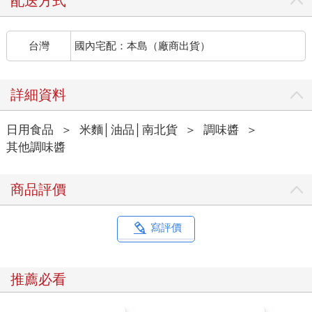
配送方式
台灣
國內宅配：本島（廠商出貨）
詳細資料
日用食品
＞
米麵│油品│南北貨
＞
調味醬
＞
其他調味醬
商品評價
寫評價
推薦必看