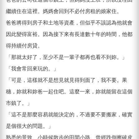
繼續住在這裡。媽媽會回到不必付房租的娘家住。
爸爸將得到房子和土地等資產，但似乎不該認為他就會
因此變得富裕。因為接下來有長達數十年的時間，他都
得持續付房貸。
「那就太好了，至少不是一輩子都再也看不到妳。」
「我會常回來玩的。」
「可是，這樣就不是想見就見得到面了，我不要。果
穗，妳就和妳爸一起住吧。這麼一來，妳就能留在這個
市鎮了。」
「這不是那麼容易就能決定的，不過要不要搬家，確實
是個很大的問題。」
熟悉的景致、小時候散步的田間小路、曾經跌倒擦破皮