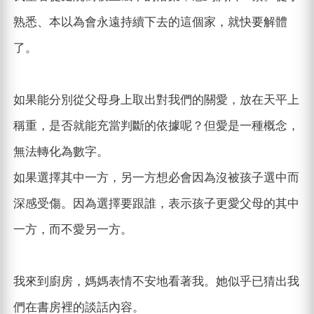
熟悉、本以為會永遠持續下去的這個家，就快要解體
了。
如果能分別從父母身上取出對我們的關愛，放在天平上
稱重，是否就能充當判斷的依據呢？但愛是一種概念，
無法轉化為數字。
如果選擇其中一方，另一方想必會因為沒被孩子選中而
深感受傷。因為選擇要跟誰，表示孩子更愛父母的其中
一方，而不愛另一方。
我來到廚房，媽媽表情不安地看著我。她似乎已猜出我
們在書房裡的談話內容。