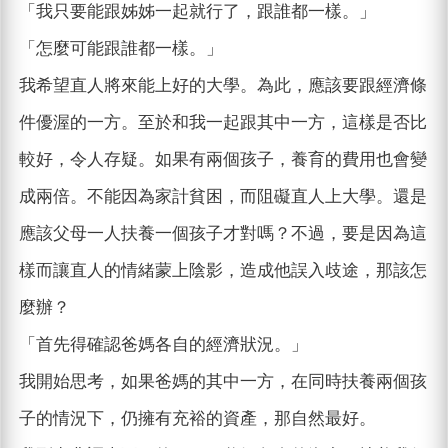
「我只要能跟姊姊一起就行了，跟誰都一樣。」
「怎麼可能跟誰都一樣。」
我希望直人將來能上好的大學。為此，應該要跟經濟條
件優渥的一方。至於和我一起跟其中一方，這樣是否比
較好，令人存疑。如果有兩個孩子，養育的費用也會變
成兩倍。不能因為家計貧困，而阻礙直人上大學。還是
應該父母一人扶養一個孩子才對嗎？不過，要是因為這
樣而讓直人的情緒蒙上陰影，造成他誤入歧途，那該怎
麼辦？
「首先得確認爸媽各自的經濟狀況。」
我開始思考，如果爸媽的其中一方，在同時扶養兩個孩
子的情況下，仍擁有充裕的資產，那自然最好。