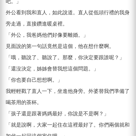
吧。」
外公看到我和直人，如此說道。直人從低頭行禮的我身
旁走過，直接鑽進暖桌裡。
「外公，我爸媽他們好像要離婚。」
見面說的第一句話竟然是這個，他在想什麼啊。
「哦，聽說了、聽說了。那麼，你決定要跟誰呢？」
「還沒決定，姊姊會替我想這個問題。」
「你也要自己想想啊。」
我輕輕戳了直人一下，坐進他身旁。外婆替我們準備了
喝茶用的茶杯。
「孩子還是跟著媽媽最好，你說是不是啊？」
「就是說啊，大家一起住在這裡最好了。你們兩個就和