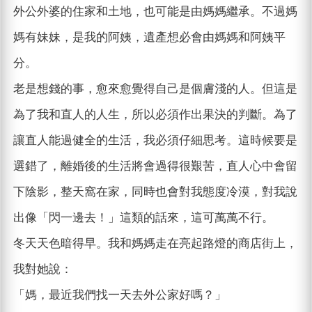
外公外婆的住家和土地，也可能是由媽媽繼承。不過媽
媽有妹妹，是我的阿姨，遺產想必會由媽媽和阿姨平
分。
老是想錢的事，愈來愈覺得自己是個膚淺的人。但這是
為了我和直人的人生，所以必須作出果決的判斷。為了
讓直人能過健全的生活，我必須仔細思考。這時候要是
選錯了，離婚後的生活將會過得很艱苦，直人心中會留
下陰影，整天窩在家，同時也會對我態度冷漠，對我說
出像「閃一邊去！」這類的話來，這可萬萬不行。
冬天天色暗得早。我和媽媽走在亮起路燈的商店街上，
我對她說：
「媽，最近我們找一天去外公家好嗎？」