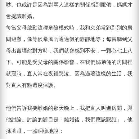
吵。也或許是因為對兩人這樣的關係感到厭倦，媽媽才
會提議離婚。
每當父母啟動這種危險模式時，我和弟弟常跑到別的房
間避難，像等候暴風雨通過似的靜靜地等；每當聽到父
母出言埋怨對方時，我們就會感到不安，一顆心七上八
下。可能是受父母的關係影響，在我們姊弟倆的房間裡
就寢時，直人常在夜裡哭泣。因為過著這樣的生活，我
對直人有點過度保護。
他們告訴我要離婚的那天晚上，我把直人叫進房間，與
他討論。討論的題目是「離婚後，我們應該跟誰」，他
揉著眼，一臉睏樣地說：