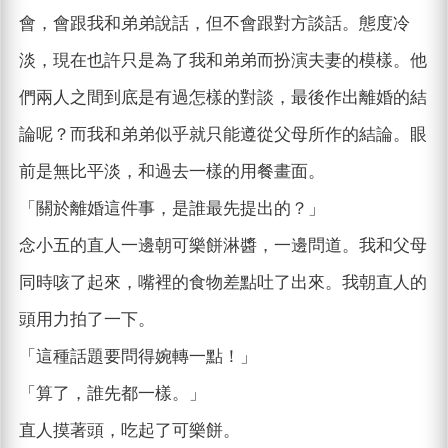
會，會跟我和弟弟說話，但不會跟對方談話。態度冷
淡，現在也許只是為了我和弟弟而扮演夫妻的模樣。他
們兩人之間到底是有過怎樣的對談，最後作出離婚的結
論呢？而我和弟弟似乎就只能遵從父母所作的結論。眼
前是無比平淡，和過去一樣的用餐畫面。
「關於離婚這件事，是誰最先提出的？」
念小五的直人一邊朝可樂餅淋醬，一邊問道。我和父母
同時咳了起來，嘴裡的食物差點吐了出來。我朝直人的
頭用力拍了一下。
「這種話題要問得婉轉一點！」
「算了，誰先都一樣。」
直人摸著頭，吃起了可樂餅。