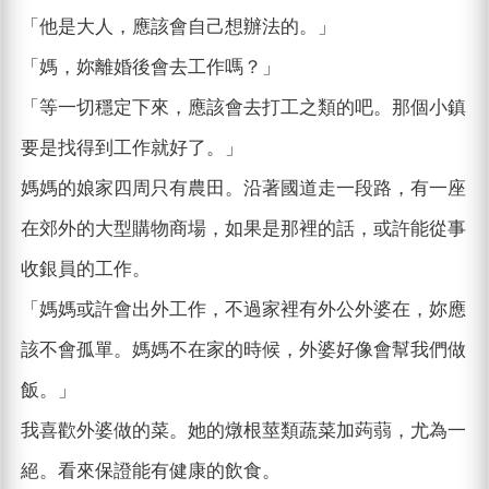
「他是大人，應該會自己想辦法的。」
「媽，妳離婚後會去工作嗎？」
「等一切穩定下來，應該會去打工之類的吧。那個小鎮
要是找得到工作就好了。」
媽媽的娘家四周只有農田。沿著國道走一段路，有一座
在郊外的大型購物商場，如果是那裡的話，或許能從事
收銀員的工作。
「媽媽或許會出外工作，不過家裡有外公外婆在，妳應
該不會孤單。媽媽不在家的時候，外婆好像會幫我們做
飯。」
我喜歡外婆做的菜。她的燉根莖類蔬菜加蒟蒻，尤為一
絕。看來保證能有健康的飲食。