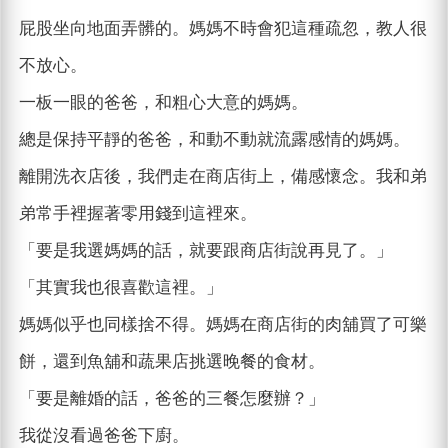
屁股坐向地面弄髒的。媽媽不時會犯這種疏忽，教人很
不放心。
一板一眼的爸爸，和粗心大意的媽媽。
總是保持平靜的爸爸，和動不動就流露感情的媽媽。
離開洗衣店後，我們走在商店街上，備感懷念。我和弟
弟常手裡握著零用錢到這裡來。
「要是我選媽媽的話，就要跟商店街說再見了。」
「其實我也很喜歡這裡。」
媽媽似乎也同樣捨不得。媽媽在商店街的肉舖買了可樂
餅，還到魚舖和蔬果店挑選晚餐的食材。
「要是離婚的話，爸爸的三餐怎麼辦？」
我從沒看過爸爸下廚。