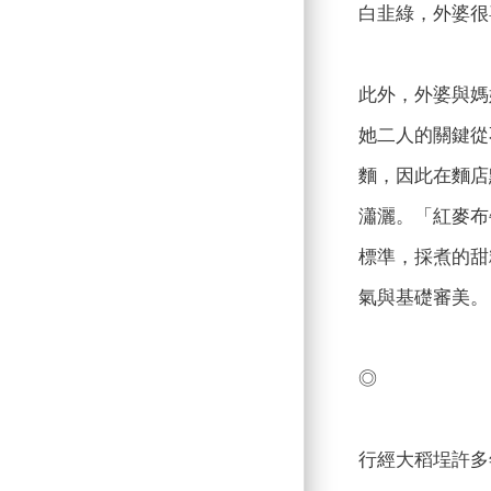
白韭綠，外婆很
此外，外婆與媽
她二人的關鍵從
麵，因此在麵店
瀟灑。「紅麥布
標準，採煮的甜
氣與基礎審美。
◎
行經大稻埕許多