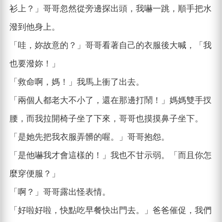
衫上？」哥哥忽然從旁邊探出頭，我嚇一跳，順手把水
潑到他身上。
「哇，妳故意的？」哥哥看著自己的衣服後大喊，「我
也要潑妳！」
「救命啊，媽！」我馬上衝了出去。
「兩個人都老大不小了，還在那邊打鬧！」媽媽雙手扠
腰，而我拉開椅子坐了下來，哥哥也摸摸鼻子坐下。
「是她先把我衣服弄髒的喔。」哥哥抱怨。
「是他嚇我才會這樣的！」我也不甘示弱。「而且你怎
麼穿便服？」
「啊？」哥哥露出怪表情。
「好啦好啦，快點吃早餐快出門去。」爸爸催促，我們