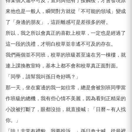
得某個人遙不可及，直到與他有了接觸後，才會發現原
來他也是一般人，瞬間對方就從「不可能的領域」變成
了「身邊的朋友」，這距離感可是差很多的呀。
所以，我之所以會真正的喜歡上校草，一定也是經過了
這一段的洗禮，才明白校草並非遙不可及的存在。
我們兩個並不同班，校草的班級甚至遠在另一棟樓，就
連上課換教室時，基本上都不會和校草真正面對面。
「同學，請幫我叫孫日奇好嗎？」
那一天，坐在窗邊的我一如往常，總是會被別班同學當
作班級的總機，我有些心情不美麗，因為看到正精采的
小說被打斷了，眼都沒抬，就直接喊：「日曆～有人找
你。」
「哇！非常有禮貌，我要投訴。」孫日奇大喊，從最裡