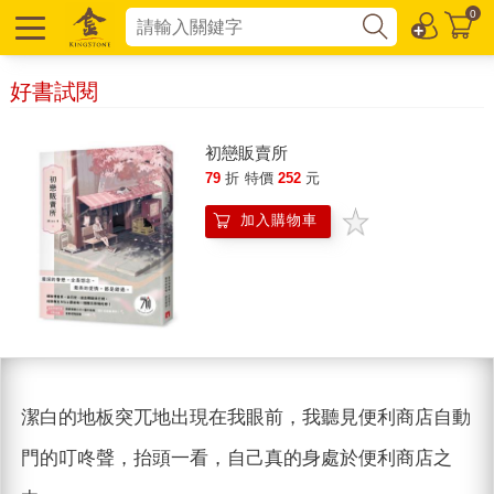
0
好書試閱
初戀販賣所
79
折
特價
252
元
加入購物車
潔白的地板突兀地出現在我眼前，我聽見便利商店自動
門的叮咚聲，抬頭一看，自己真的身處於便利商店之