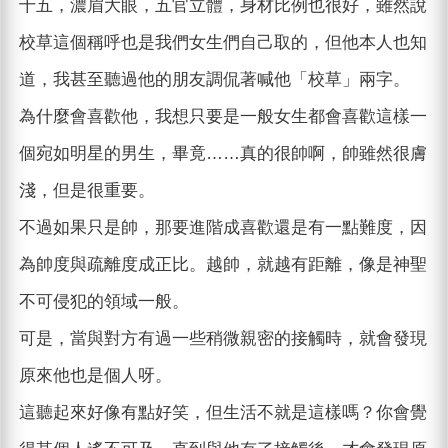
十五，濃眉大眼，五官立體，身材比例也很好，雖然說
校草這個稱呼也是我們女生們自己取的，但他本人也知
道，我甚至聽過他的朋友調侃著喊他「校草」兩字。
為什麼會喜歡他，我想只要是一般女生都會喜歡這樣一
個宛如明星的男生，畢竟……真的很帥啊，帥雖然很膚
淺，但是很重要。
不過如果只是帥，那要進階成喜歡還是有一點難度，因
為帥度與疏離度成正比。越帥，就越有距離，像是神聖
不可侵犯的領域一般。
可是，當與對方有過一些稍微親密的接觸時，就會發現
原來他也是個人呀。
這聽起來好像有點好笑，但生活不就是這樣嗎？你會覺