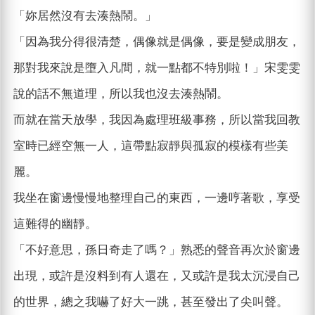
「妳居然沒有去湊熱鬧。」
「因為我分得很清楚，偶像就是偶像，要是變成朋友，
那對我來說是墮入凡間，就一點都不特別啦！」宋雯雯
說的話不無道理，所以我也沒去湊熱鬧。
而就在當天放學，我因為處理班級事務，所以當我回教
室時已經空無一人，這帶點寂靜與孤寂的模樣有些美
麗。
我坐在窗邊慢慢地整理自己的東西，一邊哼著歌，享受
這難得的幽靜。
「不好意思，孫日奇走了嗎？」熟悉的聲音再次於窗邊
出現，或許是沒料到有人還在，又或許是我太沉浸自己
的世界，總之我嚇了好大一跳，甚至發出了尖叫聲。