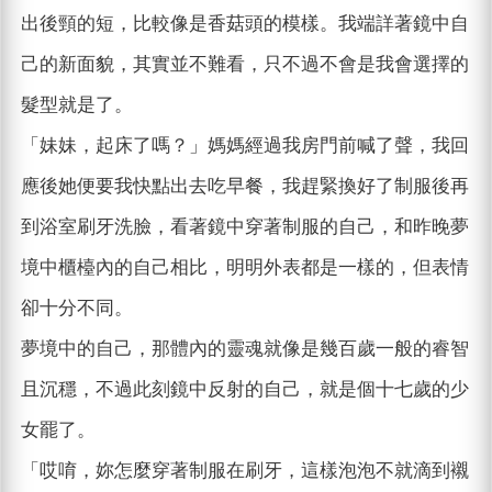
出後頸的短，比較像是香菇頭的模樣。我端詳著鏡中自
己的新面貌，其實並不難看，只不過不會是我會選擇的
髮型就是了。
「妹妹，起床了嗎？」媽媽經過我房門前喊了聲，我回
應後她便要我快點出去吃早餐，我趕緊換好了制服後再
到浴室刷牙洗臉，看著鏡中穿著制服的自己，和昨晚夢
境中櫃檯內的自己相比，明明外表都是一樣的，但表情
卻十分不同。
夢境中的自己，那體內的靈魂就像是幾百歲一般的睿智
且沉穩，不過此刻鏡中反射的自己，就是個十七歲的少
女罷了。
「哎唷，妳怎麼穿著制服在刷牙，這樣泡泡不就滴到襯