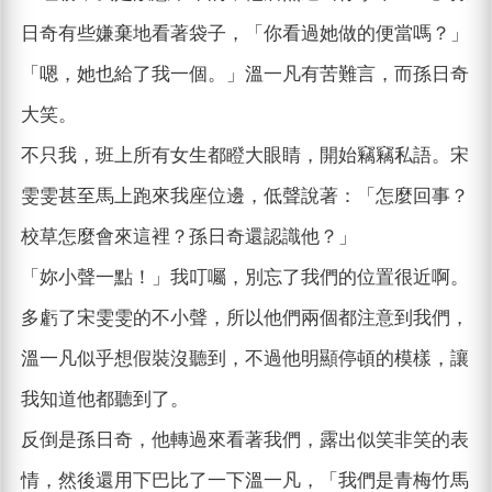
日奇有些嫌棄地看著袋子，「你看過她做的便當嗎？」
「嗯，她也給了我一個。」溫一凡有苦難言，而孫日奇
大笑。
不只我，班上所有女生都瞪大眼睛，開始竊竊私語。宋
雯雯甚至馬上跑來我座位邊，低聲說著：「怎麼回事？
校草怎麼會來這裡？孫日奇還認識他？」
「妳小聲一點！」我叮囑，別忘了我們的位置很近啊。
多虧了宋雯雯的不小聲，所以他們兩個都注意到我們，
溫一凡似乎想假裝沒聽到，不過他明顯停頓的模樣，讓
我知道他都聽到了。
反倒是孫日奇，他轉過來看著我們，露出似笑非笑的表
情，然後還用下巴比了一下溫一凡，「我們是青梅竹馬