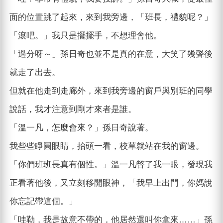
面的位置跳了起來，來到我旁邊，「班長，禮貌呢？」
「滾吧。」我只是擺擺手，不想理會他。
「過分呀～」孫日奇也並不是真的在意，大笑了幾聲後
就走了出去。
但就在他走到走廊外，來到我旁邊的窗戶與別班的同學
說話，我才注意到剛才來者是誰。
「溫一凡，怎麼會來？」孫日奇說著。
我些些睜圓眼睛，抬頭一看，校草就站在我的窗邊。
「你們班班長真有個性。」溫一凡瞥了我一眼，發現我
正看著他後，又立刻移開眼神，「我早上出門，你媽說
你忘記帶這個。」
「哇勒，我是故意不帶的，他居然還叫你拿來……」孫