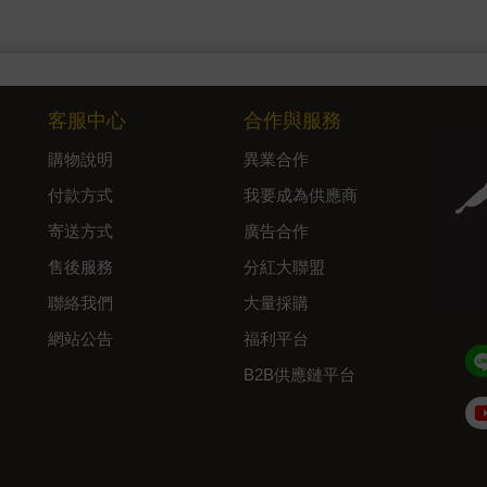
客服中心
合作與服務
購物說明
異業合作
付款方式
我要成為供應商
寄送方式
廣告合作
售後服務
分紅大聯盟
聯絡我們
大量採購
網站公告
福利平台
B2B供應鏈平台
Admin