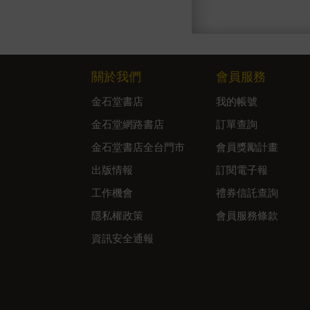
關於我們
會員服務
金石堂書店
我的帳號
金石堂網路書店
訂單查詢
金石堂書店全台門市
會員獎勵計畫
出版情報
訂閱電子報
工作機會
禮券信託查詢
隱私權政策
會員服務條款
資訊安全通報