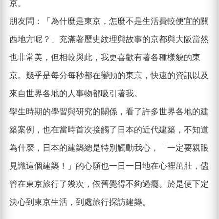
京。
朋友問：「為什麼是東京，怎麼不是生活費較便宜的關
西地方呢？」充滿著歷史紋理與故事的京都與大阪當然
也非常美，但相較與此，我更喜歡有著各種樣貌的東
京。幾乎是每分每秒都在變動的東京，快速的資訊以及
來自世界各地的人事物都吸引著我。
學生時期的學習與研究的關係，看了許多世界各地的建
築案例，也在當時首次接觸了日本的近代建築，不知道
為什麼，日本的建築總是特別觸動我心，「一定要親眼
見識這個建築！」的心願也一日一日地在心裡茁壯，儘
管在東京旅行了幾次，依舊覺得不夠過癮。於是便下定
決心到東京生活，到處旅行探訪建築。