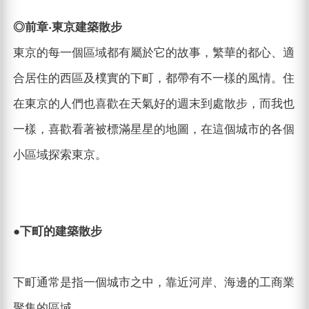
◎前章‧東京建築散步
東京的每一個區域都有屬於它的故事，繁華的都心、適
合居住的西區及樸實的下町，都帶有不一樣的風情。住
在東京的人們也喜歡在天氣好的週末到處散步，而我也
一樣，喜歡看著被標滿星星的地圖，在這個城市的各個
小區域探索東京。
●下町的建築散步
下町通常是指一個城市之中，靠近河岸、海邊的工商業
聚集的區域。