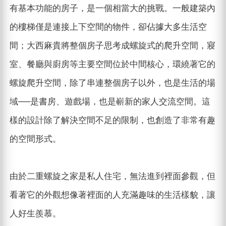
有基本功能的房子，是一個相當大的挑戰。一般建築內
的樓梯僅是連接上下空間的物件，卻佔據大多生活空
間；大西麻貴將整個房子思考成螺旋式的爬升空間，寢
室、餐廳與廚房等主要空間位於中間核心，環繞著它的
螺旋爬升空間，除了串連整個房子以外，也是生活的場
域──是書房、遊戲場，也是嶄新的家人交流空間。這
樣的設計除了解決空間不足的限制，也創造了非常有趣
的空間形式。
由於二重螺旋之家是私人住宅，無法進到裡面參觀，但
看著它的外觀想像著裡面的人充滿趣味的生活樣貌，讓
人好生羨慕。