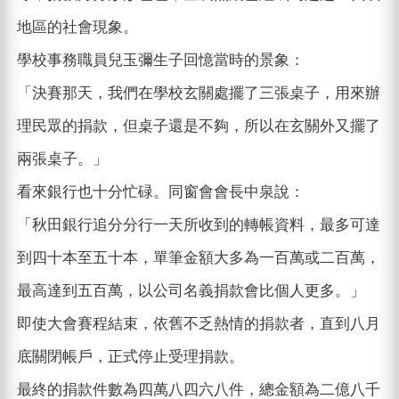
地區的社會現象。
學校事務職員兒玉彌生子回憶當時的景象：
「決賽那天，我們在學校玄關處擺了三張桌子，用來辦
理民眾的捐款，但桌子還是不夠，所以在玄關外又擺了
兩張桌子。」
看來銀行也十分忙碌。同窗會會長中泉說：
「秋田銀行追分分行一天所收到的轉帳資料，最多可達
到四十本至五十本，單筆金額大多為一百萬或二百萬，
最高達到五百萬，以公司名義捐款會比個人更多。」
即使大會賽程結束，依舊不乏熱情的捐款者，直到八月
底關閉帳戶，正式停止受理捐款。
最終的捐款件數為四萬八四六八件，總金額為二億八千