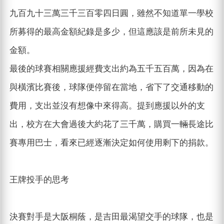
九百九十三萬三千三百零四日圓，雖然不知道單一學校
所募得的最高金額紀錄是多少，但這應該是前所未見的
金額。
最後的球賽相關應援經費支出約為五千五百萬，因為在
與橫濱比賽後，球隊便停留在當地，省下了交通移動的
費用，支出並沒有想像中來得高。提到應援以外的支
出，校方在大會過後大約花了三千萬，購買一輛長途比
賽專用巴士，看來已經逐漸決定如何使用剩下的捐款。
王牌投手的思考
決賽對手是大阪桐蔭，是吉田最渴望交手的球隊，也是