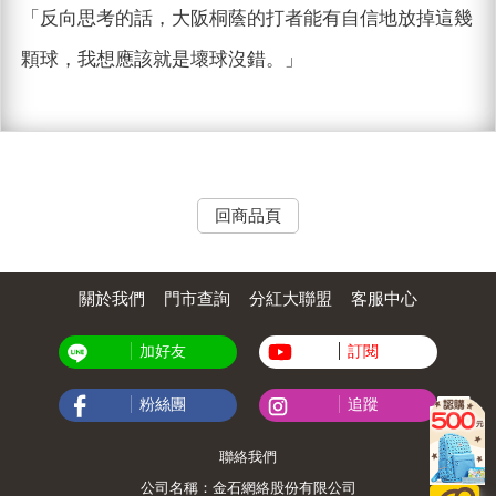
「反向思考的話，大阪桐蔭的打者能有自信地放掉這幾
顆球，我想應該就是壞球沒錯。」
回商品頁
關於我們
門市查詢
分紅大聯盟
客服中心
加好友
訂閱
粉絲團
追蹤
聯絡我們
公司名稱：金石網絡股份有限公司