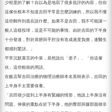
少程度的了解？自以為是地寫了很多批評的內容，但你
這傢伙根本不知道吉田平常是怎麼訓練的，所以我不懂
這些郵件到底在說什麼。如果不是吉田，我不可能讓一
般人這樣投球，這是不可能的事情。由於吉田的下半身
十分發達，對於肩膀與手肘沒有造成過度負擔，連醫生
都感到驚訝。」
平常沉默寡言的中泉，居然說出「老子」、「你這傢
伙」這些粗俗的用語。
在飯店幫吉田治療的物理治療師本名英樹表示，吉田的
上半身不太需要保養。
「吉田很少提到上半身有緊繃的情形，他說上半身沒有
問題。伸展的重點在於下半身，他的臀部與腿部面積非