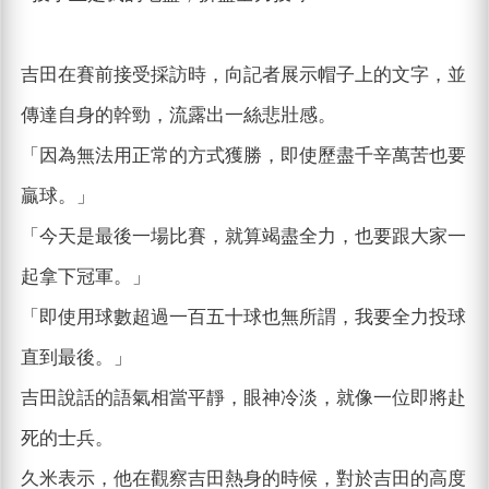
吉田在賽前接受採訪時，向記者展示帽子上的文字，並
傳達自身的幹勁，流露出一絲悲壯感。
「因為無法用正常的方式獲勝，即使歷盡千辛萬苦也要
贏球。」
「今天是最後一場比賽，就算竭盡全力，也要跟大家一
起拿下冠軍。」
「即使用球數超過一百五十球也無所謂，我要全力投球
直到最後。」
吉田說話的語氣相當平靜，眼神冷淡，就像一位即將赴
死的士兵。
久米表示，他在觀察吉田熱身的時候，對於吉田的高度