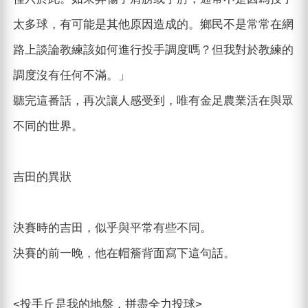
太多球，有可能是其他原因造成的。鄉民不是常常在網
路上談論教練該如何進行投手調度嗎？但我對於教練的
調度沒有任何不滿。」
聽完這番話，再次讓人感受到，唯有金足農業活在與眾
不同的世界。
吉田的異狀
決賽時的吉田，似乎與平常有些不同。
決賽的前一晚，他在帽簷背面寫下這句話。
<投手丘是我的地盤，拼盡全力投球>