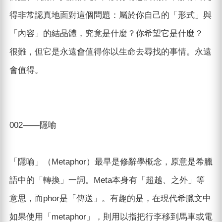
得非常認真地面對這個問題：屬於你自己的「形式」與
「內容」的結晶體，究竟是什麼？你希望它是什麼？
很難，但它是永遠會值得你以生命去尋找的事情。永遠
會值得。
002——隱喻
「隱喻」（Metaphor）最早是修辭學概念，原意是希臘
語中的「轉換」一詞。Meta本身有「超越、之外」等
意思，而phor是「傳送」。有趣的是，在現代希臘文中
如果使用「metaphor」，則用以指把行李移到馬車或電