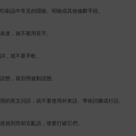
印刷品中常見的隱喻、明喻或其他修辭手段。
表達，就不要用長字。
詞，就不要手軟。
語態，就別用被動語態。
用的英文詞語，就不要使用外來語、學術詞彙或行話。
述規則而胡言亂語，便要打破它們。