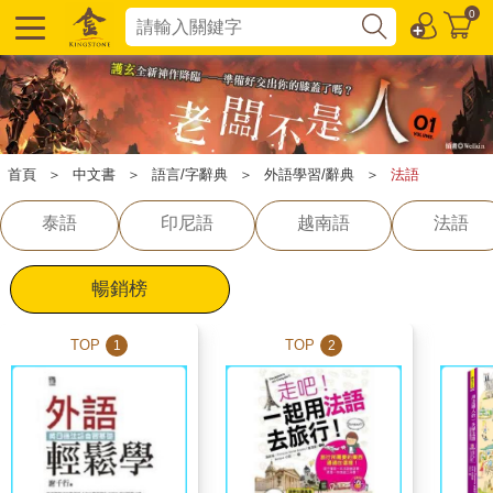
0
首頁
＞
中文書
＞
語言/字辭典
＞
外語學習/辭典
＞
法語
泰語
印尼語
越南語
法語
暢銷榜
TOP
TOP
1
2