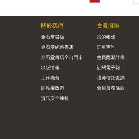
關於我們
會員服務
金石堂書店
我的帳號
金石堂網路書店
訂單查詢
金石堂書店全台門市
會員獎勵計畫
出版情報
訂閱電子報
工作機會
禮券信託查詢
隱私權政策
會員服務條款
資訊安全通報