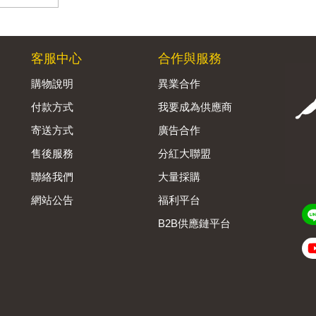
客服中心
合作與服務
購物說明
異業合作
付款方式
我要成為供應商
寄送方式
廣告合作
售後服務
分紅大聯盟
聯絡我們
大量採購
網站公告
福利平台
B2B供應鏈平台
Admin