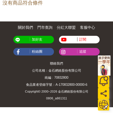
沒有商品符合條件
關於我們
門市查詢
分紅大聯盟
客服中心
加好友
訂閱
粉絲團
追蹤
聯絡我們
公司名稱：金石網絡股份有限公司
統編 : 70832800
食品業者登錄字號：A-170832800-00000-6
Copyright© 2000–2026 金石網絡股份有限公司
0806_a861311