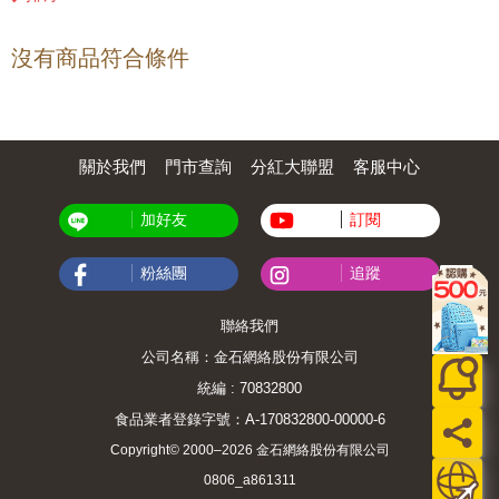
沒有商品符合條件
關於我們
門市查詢
分紅大聯盟
客服中心
加好友
訂閱
粉絲團
追蹤
聯絡我們
公司名稱：金石網絡股份有限公司
統編 : 70832800
食品業者登錄字號：A-170832800-00000-6
Copyright© 2000–2026 金石網絡股份有限公司
0806_a861311