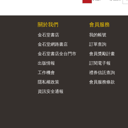
關於我們
會員服務
金石堂書店
我的帳號
金石堂網路書店
訂單查詢
金石堂書店全台門市
會員獎勵計畫
出版情報
訂閱電子報
工作機會
禮券信託查詢
隱私權政策
會員服務條款
資訊安全通報