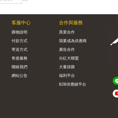
客服中心
合作與服務
購物說明
異業合作
付款方式
我要成為供應商
寄送方式
廣告合作
售後服務
分紅大聯盟
聯絡我們
大量採購
網站公告
福利平台
B2B供應鏈平台
Admin