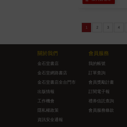
1
2
3
4
關於我們
會員服務
金石堂書店
我的帳號
金石堂網路書店
訂單查詢
金石堂書店全台門市
會員獎勵計畫
出版情報
訂閱電子報
工作機會
禮券信託查詢
隱私權政策
會員服務條款
資訊安全通報