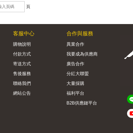
頁
客服中心
合作與服務
購物說明
異業合作
付款方式
我要成為供應商
寄送方式
廣告合作
售後服務
分紅大聯盟
聯絡我們
大量採購
網站公告
福利平台
B2B供應鏈平台
Admin