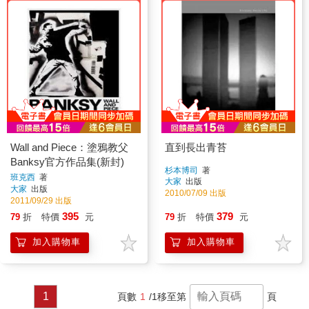
Wall and Piece：塗鴉教父
直到長出青苔
Banksy官方作品集(新封)
杉本博司
著
班克西
著
大家
出版
大家
出版
2010/07/09 出版
2011/09/29 出版
395
379
79
折
特價
元
79
折
特價
元
加入購物車
加入購物車
1
頁數
1
/1
移至第
頁