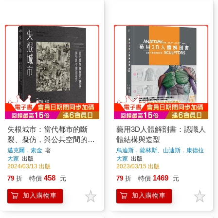
失根城市：當代都市的斷
藝用3D人體解剖書：認識人
裂、擬仿，與公共空間的消
體結構與造型
失
邁克爾．索金
著
烏迪斯．薩林斯、山迪斯．康德拉
著
大家
出版
大家
出版
2024/03/13 出版
2023/03/15 出版
458
1469
79
折
特價
元
79
折
特價
元
加入購物車
加入購物車