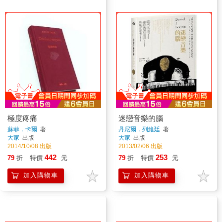
極度疼痛
迷戀音樂的腦
蘇菲．卡爾
著
丹尼爾．列維廷
著
大家
出版
大家
出版
2014/10/08 出版
2013/02/06 出版
442
253
79
折
特價
元
79
折
特價
元
加入購物車
加入購物車