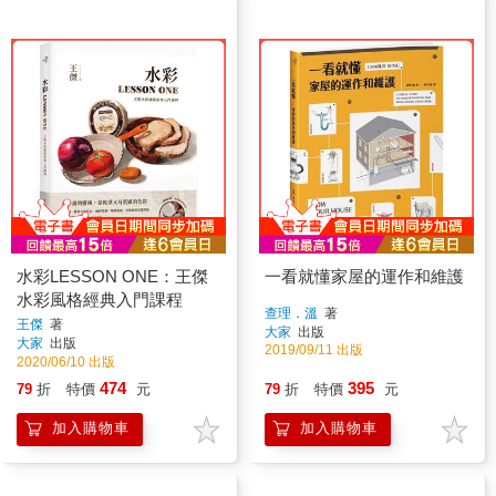
水彩LESSON ONE：王傑
一看就懂家屋的運作和維護
水彩風格經典入門課程
查理．溫
著
王傑
著
大家
出版
大家
出版
2019/09/11 出版
2020/06/10 出版
474
395
79
折
特價
元
79
折
特價
元
加入購物車
加入購物車