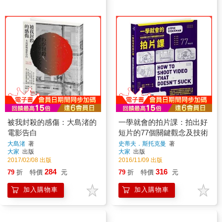
被我封殺的感傷：大島渚的
一學就會的拍片課：拍出好
電影告白
短片的77個關鍵觀念及技術
大島渚
著
史蒂夫．斯托克曼
著
大家
出版
大家
出版
2017/02/08 出版
2016/11/09 出版
284
316
79
折
特價
元
79
折
特價
元
加入購物車
加入購物車