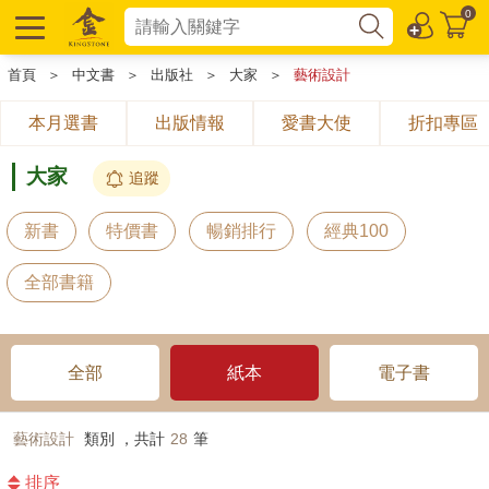
0
首頁
＞
中文書
＞
出版社
＞
大家
＞
藝術設計
本月選書
出版情報
愛書大使
折扣專區
大家
追蹤
新書
特價書
暢銷排行
經典100
全部書籍
全部
紙本
電子書
藝術設計
類別 ，共計
28
筆
排序