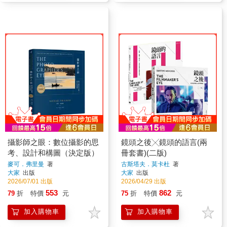
攝影師之眼：數位攝影的思
鏡頭之後╳鏡頭的語言(兩
考、設計和構圖（決定版）
冊套書)(二版)
麥可．弗里曼
著
古斯塔夫．莫卡杜
著
大家
出版
大家
出版
2026/07/01 出版
2026/04/29 出版
553
862
79
折
特價
元
75
折
特價
元
加入購物車
加入購物車