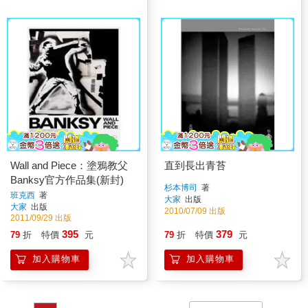
Wall and Piece：塗鴉教父
直到長出青苔
Banksy官方作品集(新封)
杉本博司
著
班克西
著
大家
出版
大家
出版
2010/07/09 出版
2011/09/29 出版
395
379
79
折
特價
元
79
折
特價
元
加入購物車
加入購物車