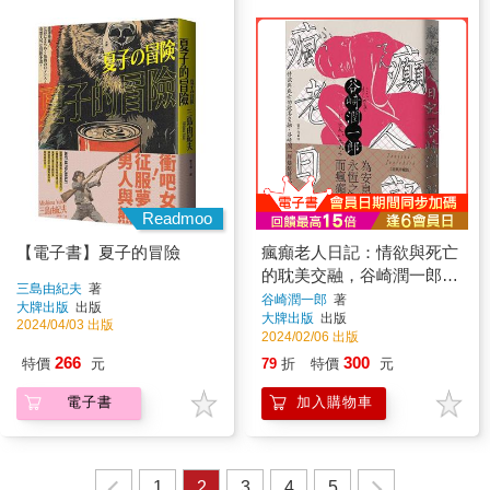
Readmoo
【電子書】夏子的冒險
瘋癲老人日記：情欲與死亡
的耽美交融，谷崎潤一郎超
三島由紀夫
著
越時代的至高傑作【經典珍
谷崎潤一郎
著
大牌出版
出版
大牌出版
出版
藏版】
2024/04/03 出版
2024/02/06 出版
266
300
特價
元
79
折
特價
元
電子書
加入購物車
1
2
3
4
5