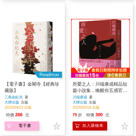
Readmoo
【電子書】金閣寺【經典珍
所愛之人：川端康成精品短
藏版】
篇小說集，喚醒你五感官能
的愛情旨味
三島由紀夫
著
川端康成
著
大牌出版
出版
大牌出版
出版
2025/04/23 出版
2025/03/19 出版
266
300
特價
元
79
折
特價
元
電子書
加入購物車