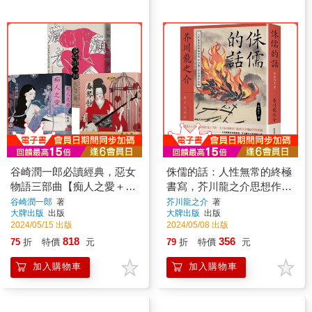
谷崎潤一郎必讀經典，惡女
侏儒的話：人性無常的終極
物語三部曲【痴人之愛＋瘋
書寫，芥川龍之介思想作品
癲老人日記＋春琴抄】
集
谷崎潤一郎
著
芥川龍之介
著
大牌出版
出版
大牌出版
出版
2024/05/15 出版
2024/05/08 出版
818
356
75
折
特價
元
79
折
特價
元
加入購物車
加入購物車