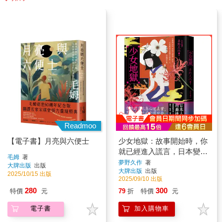
Readmoo
【電子書】月亮與六便士
少女地獄：故事開始時，你
就已經進入謊言，日本變格
毛姆
著
派推理代表第一人──夢野
夢野久作
著
大牌出版
出版
大牌出版
出版
久作短篇傑作集【珍藏紀念
2025/10/15 出版
2025/09/10 出版
版】
280
300
特價
元
79
折
特價
元
電子書
加入購物車