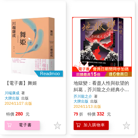
Readmoo
【電子書】舞姬
地獄變：看盡人性與欲望的
糾葛，芥川龍之介經典小說
川端康成
著
集
芥川龍之介
著
大牌出版
出版
大牌出版
出版
2024/11/27 出版
2024/11/13 出版
280
332
特價
元
79
折
特價
元
電子書
加入購物車