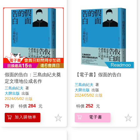
Readmoo
假面的告白：三島由紀夫奠
【電子書】假面的告白
定文壇地位成名作
三島由紀夫
著
三島由紀夫
著
大牌出版
出版
大牌出版
出版
2024/05/02 出版
2024/05/02 出版
284
252
79
折
特價
元
特價
元
加入購物車
電子書