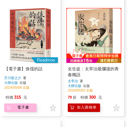
Readmoo
【電子書】侏儒的話
女生徒：太宰治最爛漫的青
春獨語
芥川龍之介
著
太宰治
著
大牌出版
出版
大牌出版
出版
2024/05/08 出版
2024/05/02 出版
315
300
特價
元
79
折
特價
元
電子書
加入購物車