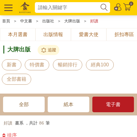
0
首頁
＞
中文書
＞
出版社
＞
大牌出版
＞
好讀
本月選書
出版情報
愛書大使
折扣專區
大牌出版
追蹤
新書
特價書
暢銷排行
經典100
全部書籍
全部
紙本
電子書
好讀
書系 ，共計
86
筆
排序