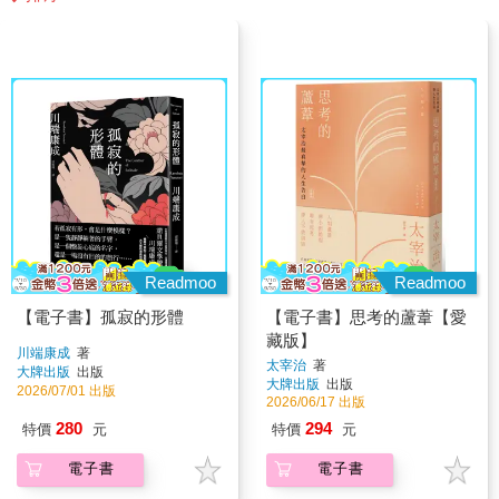
Readmoo
Readmoo
【電子書】孤寂的形體
【電子書】思考的蘆葦【愛
藏版】
川端康成
著
太宰治
著
大牌出版
出版
大牌出版
出版
2026/07/01 出版
2026/06/17 出版
280
294
特價
元
特價
元
電子書
電子書