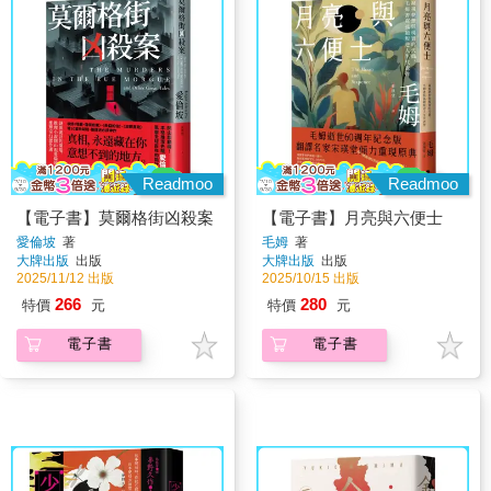
Readmoo
Readmoo
【電子書】莫爾格街凶殺案
【電子書】月亮與六便士
愛倫坡
著
毛姆
著
大牌出版
出版
大牌出版
出版
2025/11/12 出版
2025/10/15 出版
266
280
特價
元
特價
元
電子書
電子書