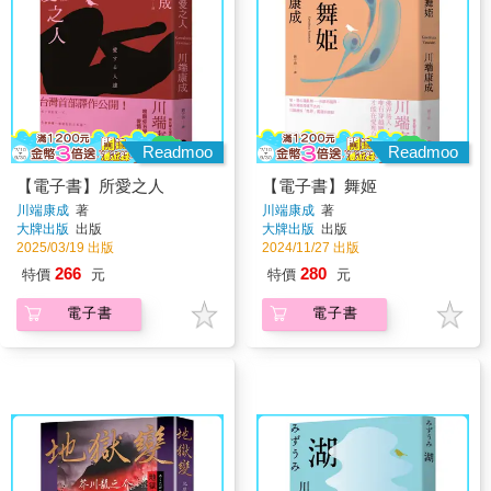
Readmoo
Readmoo
【電子書】所愛之人
【電子書】舞姬
川端康成
著
川端康成
著
大牌出版
出版
大牌出版
出版
2025/03/19 出版
2024/11/27 出版
266
280
特價
元
特價
元
電子書
電子書