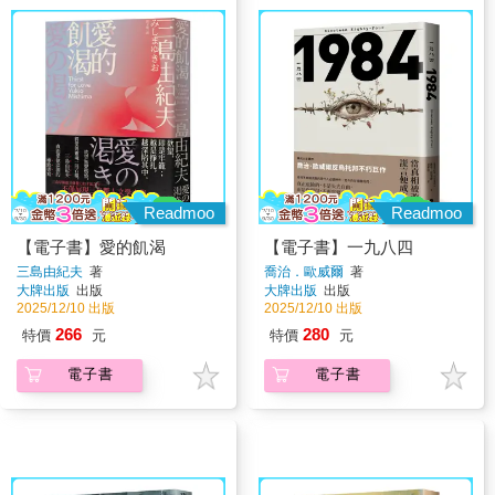
Readmoo
Readmoo
【電子書】愛的飢渴
【電子書】一九八四
三島由紀夫
著
喬治．歐威爾
著
大牌出版
出版
大牌出版
出版
2025/12/10 出版
2025/12/10 出版
266
280
特價
元
特價
元
電子書
電子書