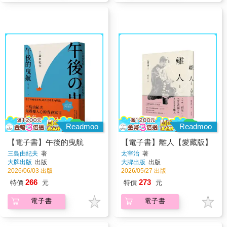
Readmoo
Readmoo
【電子書】午後的曳航
【電子書】離人【愛藏版】
三島由紀夫
著
太宰治
著
大牌出版
出版
大牌出版
出版
2026/06/03 出版
2026/05/27 出版
266
273
特價
元
特價
元
電子書
電子書