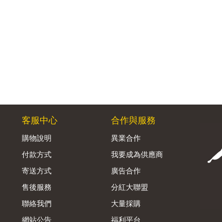
客服中心
合作與服務
購物說明
異業合作
付款方式
我要成為供應商
寄送方式
廣告合作
售後服務
分紅大聯盟
聯絡我們
大量採購
網站公告
福利平台