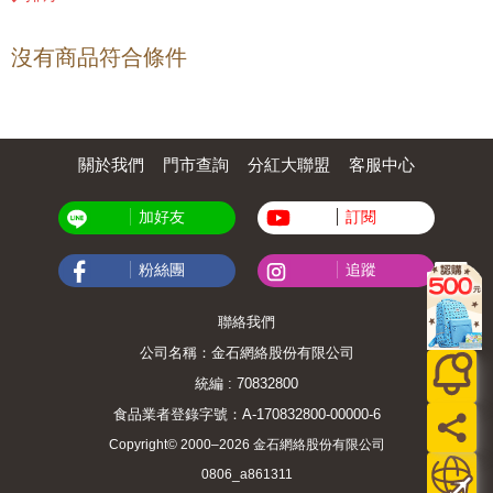
沒有商品符合條件
關於我們
門市查詢
分紅大聯盟
客服中心
加好友
訂閱
粉絲團
追蹤
聯絡我們
公司名稱：金石網絡股份有限公司
統編 : 70832800
食品業者登錄字號：A-170832800-00000-6
Copyright© 2000–2026 金石網絡股份有限公司
0806_a861311