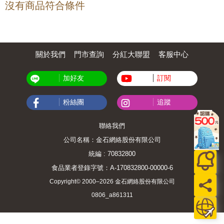
沒有商品符合條件
關於我們
門市查詢
分紅大聯盟
客服中心
加好友
訂閱
粉絲團
追蹤
聯絡我們
公司名稱：金石網絡股份有限公司
統編 : 70832800
食品業者登錄字號：A-170832800-00000-6
Copyright© 2000–2026 金石網絡股份有限公司
0806_a861311