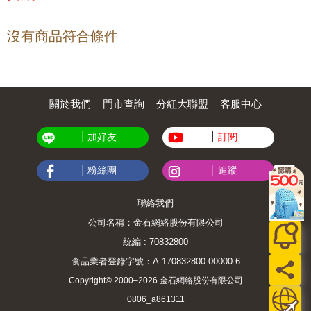
沒有商品符合條件
關於我們
門市查詢
分紅大聯盟
客服中心
加好友
訂閱
粉絲團
追蹤
聯絡我們
公司名稱：金石網絡股份有限公司
統編 : 70832800
食品業者登錄字號：A-170832800-00000-6
Copyright© 2000–2026 金石網絡股份有限公司
0806_a861311