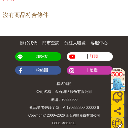
沒有商品符合條件
關於我們
門市查詢
分紅大聯盟
客服中心
加好友
訂閱
粉絲團
追蹤
聯絡我們
公司名稱：金石網絡股份有限公司
統編 : 70832800
食品業者登錄字號：A-170832800-00000-6
Copyright© 2000–2026 金石網絡股份有限公司
0806_a861311