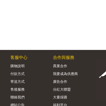
客服中心
合作與服務
購物說明
異業合作
付款方式
我要成為供應商
寄送方式
廣告合作
售後服務
分紅大聯盟
聯絡我們
大量採購
網站公告
福利平台