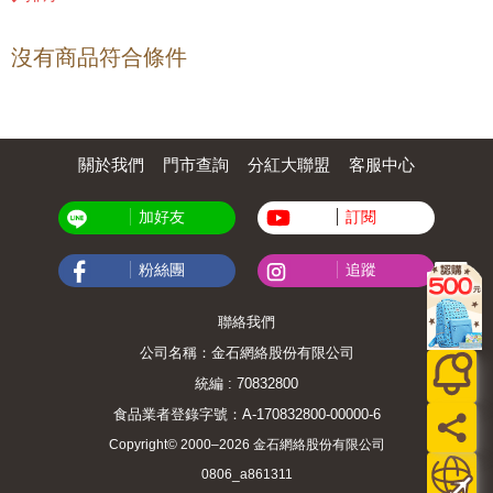
沒有商品符合條件
關於我們
門市查詢
分紅大聯盟
客服中心
加好友
訂閱
粉絲團
追蹤
聯絡我們
公司名稱：金石網絡股份有限公司
統編 : 70832800
食品業者登錄字號：A-170832800-00000-6
Copyright© 2000–2026 金石網絡股份有限公司
0806_a861311