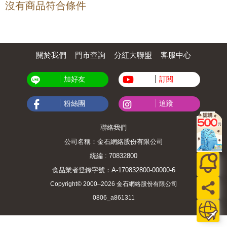
沒有商品符合條件
關於我們
門市查詢
分紅大聯盟
客服中心
加好友
訂閱
粉絲團
追蹤
聯絡我們
公司名稱：金石網絡股份有限公司
統編 : 70832800
食品業者登錄字號：A-170832800-00000-6
Copyright© 2000–2026 金石網絡股份有限公司
0806_a861311