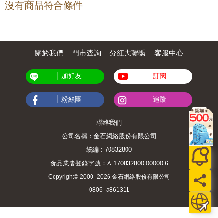
沒有商品符合條件
關於我們
門市查詢
分紅大聯盟
客服中心
加好友
訂閱
粉絲團
追蹤
聯絡我們
公司名稱：金石網絡股份有限公司
統編 : 70832800
食品業者登錄字號：A-170832800-00000-6
Copyright© 2000–2026 金石網絡股份有限公司
0806_a861311