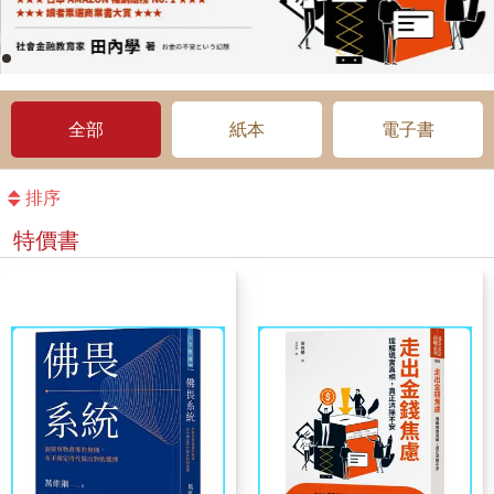
全部
紙本
電子書
排序
特價書