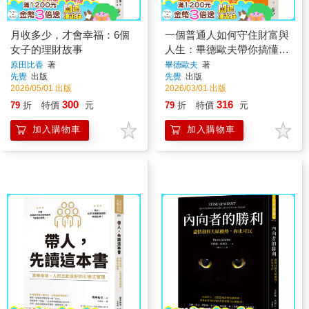
月收多少，才會幸福：6個
一個普通人如何守住財富與
女子的理財故事
人生：畢德歐夫帶你搞懂資
產配置、老後風險與代間傳
原田比香
著
畢德歐夫
著
先覺
出版
先覺
出版
承
2026/05/01 出版
2026/03/01 出版
300
316
79
折
特價
元
79
折
特價
元
加入購物車
加入購物車