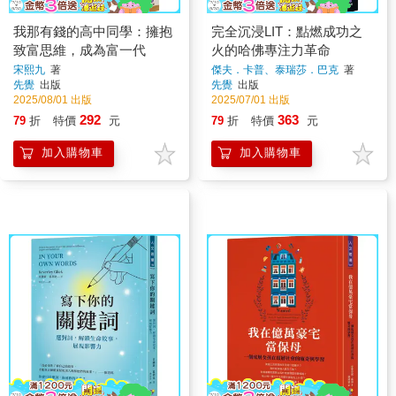
我那有錢的高中同學：擁抱
完全沉浸LIT：點燃成功之
致富思維，成為富一代
火的哈佛專注力革命
宋熙九
著
傑夫．卡普、泰瑞莎．巴克
著
先覺
出版
先覺
出版
2025/08/01 出版
2025/07/01 出版
292
363
79
折
特價
元
79
折
特價
元
加入購物車
加入購物車