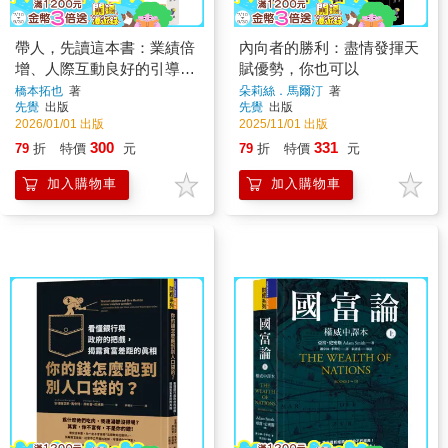
帶人，先讀這本書：業績倍
內向者的勝利：盡情發揮天
增、人際互動良好的引導式
賦優勢，你也可以
管理
橋本拓也
著
朵莉絲．馬爾汀
著
先覺
出版
先覺
出版
2026/01/01 出版
2025/11/01 出版
300
331
79
折
特價
元
79
折
特價
元
加入購物車
加入購物車