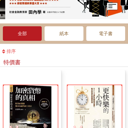
全部
紙本
電子書
排序
特價書