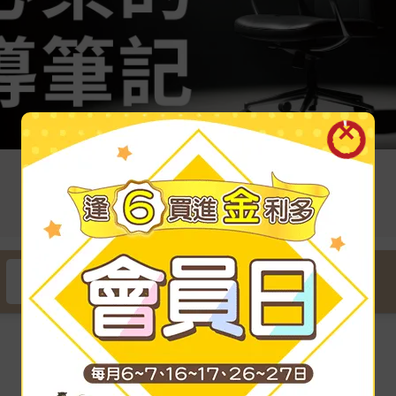
紙本
電子書