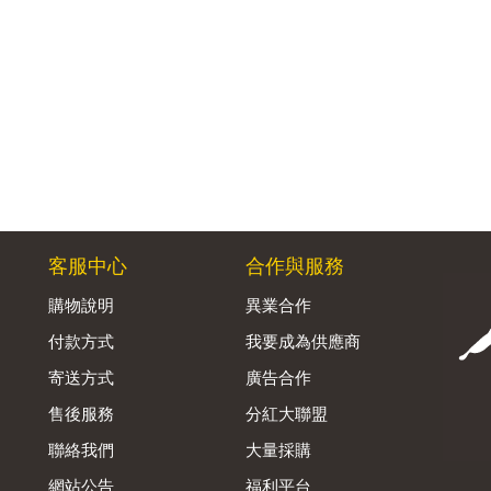
客服中心
合作與服務
購物說明
異業合作
付款方式
我要成為供應商
寄送方式
廣告合作
售後服務
分紅大聯盟
聯絡我們
大量採購
網站公告
福利平台