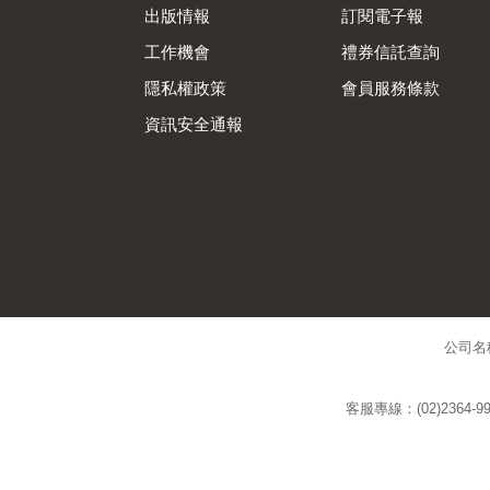
出版情報
訂閱電子報
工作機會
禮券信託查詢
隱私權政策
會員服務條款
資訊安全通報
公司名
客服專線：(02)2364-99