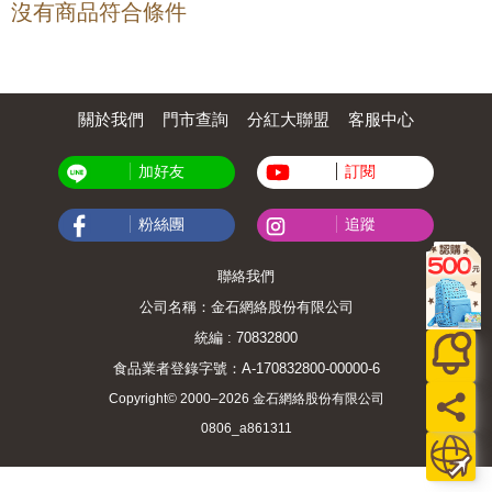
沒有商品符合條件
關於我們
門市查詢
分紅大聯盟
客服中心
加好友
訂閱
粉絲團
追蹤
聯絡我們
公司名稱：金石網絡股份有限公司
統編 : 70832800
食品業者登錄字號：A-170832800-00000-6
Copyright© 2000–2026 金石網絡股份有限公司
0806_a861311