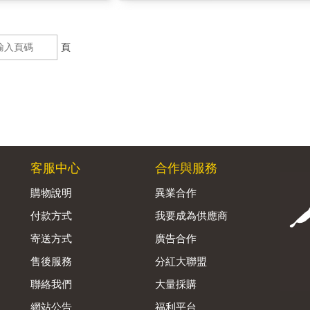
頁
客服中心
合作與服務
購物說明
異業合作
付款方式
我要成為供應商
寄送方式
廣告合作
售後服務
分紅大聯盟
聯絡我們
大量採購
網站公告
福利平台