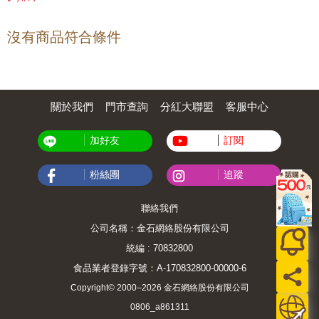
沒有商品符合條件
關於我們
門市查詢
分紅大聯盟
客服中心
加好友
訂閱
粉絲團
追蹤
聯絡我們
公司名稱：金石網絡股份有限公司
統編 : 70832800
食品業者登錄字號：A-170832800-00000-6
Copyright© 2000–2026 金石網絡股份有限公司
0806_a861311