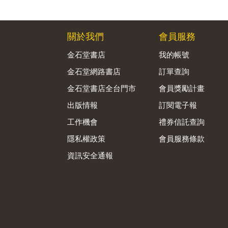
關於我們
會員服務
金石堂書店
我的帳號
金石堂網路書店
訂單查詢
金石堂書店全台門市
會員獎勵計畫
出版情報
訂閱電子報
工作機會
禮券信託查詢
隱私權政策
會員服務條款
資訊安全通報