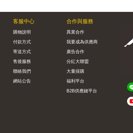
客服中心
合作與服務
購物說明
異業合作
付款方式
我要成為供應商
寄送方式
廣告合作
售後服務
分紅大聯盟
聯絡我們
大量採購
網站公告
福利平台
B2B供應鏈平台
Admin