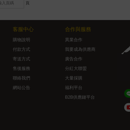
頁
客服中心
合作與服務
購物說明
異業合作
付款方式
我要成為供應商
寄送方式
廣告合作
售後服務
分紅大聯盟
聯絡我們
大量採購
網站公告
福利平台
B2B供應鏈平台
Admin