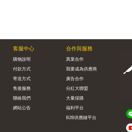
客服中心
合作與服務
購物說明
異業合作
付款方式
我要成為供應商
寄送方式
廣告合作
售後服務
分紅大聯盟
聯絡我們
大量採購
網站公告
福利平台
B2B供應鏈平台
Admin