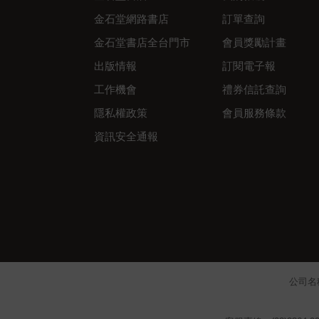
金石堂網路書店
訂單查詢
金石堂書店全台門市
會員獎勵計畫
出版情報
訂閱電子報
工作機會
禮券信託查詢
隱私權政策
會員服務條款
資訊安全通報
公司名