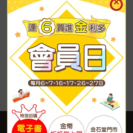
客服中心
合作與服務
購物說明
異業合作