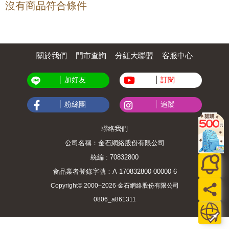
沒有商品符合條件
關於我們
門市查詢
分紅大聯盟
客服中心
加好友
訂閱
粉絲團
追蹤
聯絡我們
公司名稱：金石網絡股份有限公司
統編 : 70832800
食品業者登錄字號：A-170832800-00000-6
Copyright© 2000–2026 金石網絡股份有限公司
0806_a861311