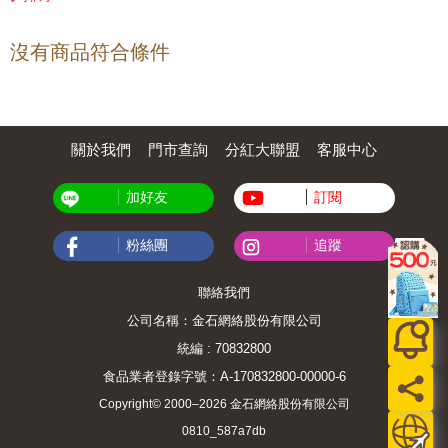
沒有商品符合條件
關於我們
門市查詢
分紅大聯盟
客服中心
加好友
訂閱
粉絲團
追蹤
聯絡我們
公司名稱：金石網絡股份有限公司
統編 : 70832800
食品業者登錄字號：A-170832800-00000-6
Copyright© 2000–2026 金石網絡股份有限公司
0810_587a7db