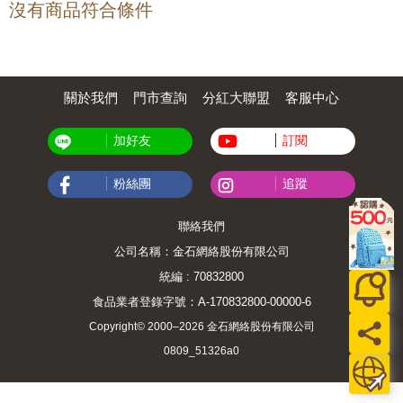
沒有商品符合條件
關於我們
門市查詢
分紅大聯盟
客服中心
加好友
訂閱
粉絲團
追蹤
聯絡我們
公司名稱：金石網絡股份有限公司
統編 : 70832800
食品業者登錄字號：A-170832800-00000-6
Copyright© 2000–2026 金石網絡股份有限公司
0809_51326a0