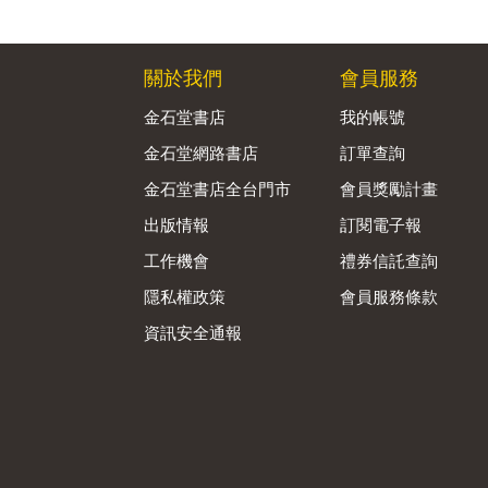
關於我們
會員服務
金石堂書店
我的帳號
金石堂網路書店
訂單查詢
金石堂書店全台門市
會員獎勵計畫
出版情報
訂閱電子報
工作機會
禮券信託查詢
隱私權政策
會員服務條款
資訊安全通報