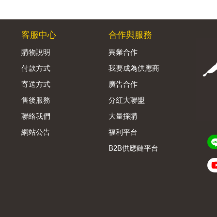
客服中心
合作與服務
購物說明
異業合作
付款方式
我要成為供應商
寄送方式
廣告合作
售後服務
分紅大聯盟
聯絡我們
大量採購
網站公告
福利平台
B2B供應鏈平台
Admin